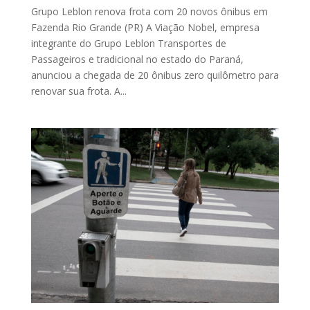
Grupo Leblon renova frota com 20 novos ônibus em
Fazenda Rio Grande (PR) A Viação Nobel, empresa
integrante do Grupo Leblon Transportes de
Passageiros e tradicional no estado do Paraná,
anunciou a chegada de 20 ônibus zero quilômetro para
renovar sua frota. A...