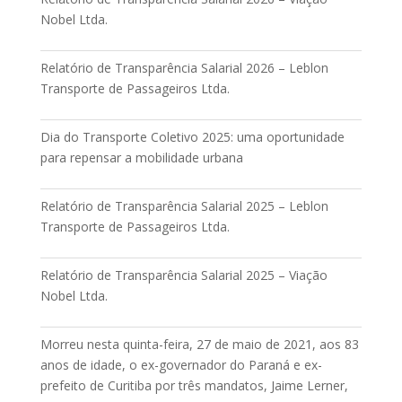
Nobel Ltda.
Relatório de Transparência Salarial 2026 – Leblon
Transporte de Passageiros Ltda.
Dia do Transporte Coletivo 2025: uma oportunidade
para repensar a mobilidade urbana
Relatório de Transparência Salarial 2025 – Leblon
Transporte de Passageiros Ltda.
Relatório de Transparência Salarial 2025 – Viação
Nobel Ltda.
Morreu nesta quinta-feira, 27 de maio de 2021, aos 83
anos de idade, o ex-governador do Paraná e ex-
prefeito de Curitiba por três mandatos, Jaime Lerner,