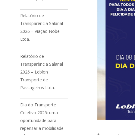
Relatório de
Transparência Salarial
2026 – Viação Nobel
Ltda.
Relatório de
Transparência Salarial
2026 – Leblon
Transporte de
Passageiros Ltda.
Dia do Transporte
Coletivo 2025: uma
oportunidade para
repensar a mobilidade