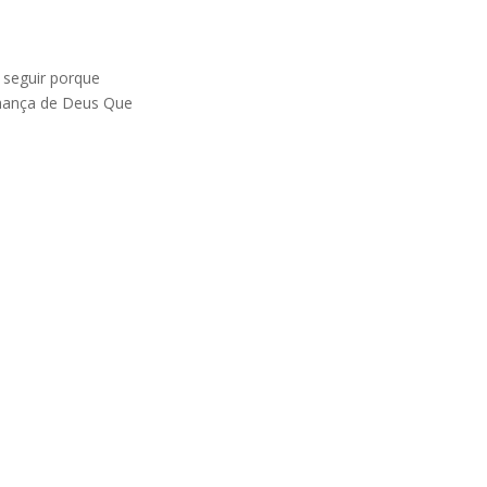
 seguir porque
lhança de Deus Que