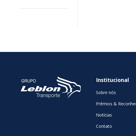
Institucional
Sobre nós
Prêmios & Reconhe
Notícias
Contato