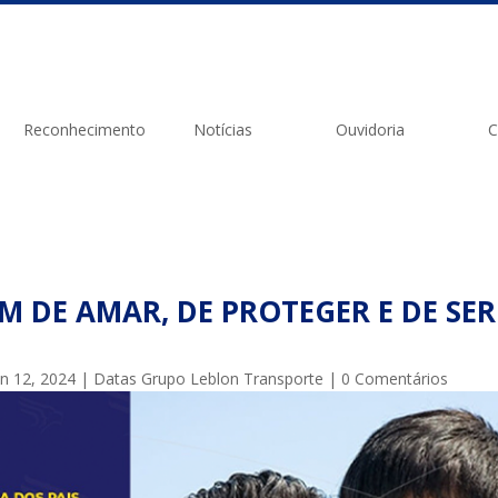
Reconhecimento
Notícias
Ouvidoria
C
OM DE AMAR, DE PROTEGER E DE SER
an 12, 2024
|
Datas Grupo Leblon Transporte
|
0 Comentários