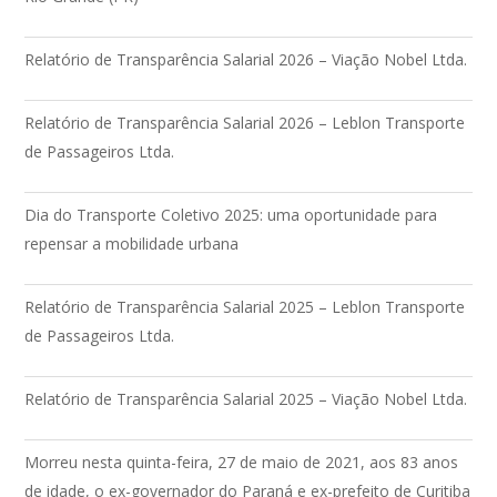
Relatório de Transparência Salarial 2026 – Viação Nobel Ltda.
Relatório de Transparência Salarial 2026 – Leblon Transporte
de Passageiros Ltda.
Dia do Transporte Coletivo 2025: uma oportunidade para
repensar a mobilidade urbana
Relatório de Transparência Salarial 2025 – Leblon Transporte
de Passageiros Ltda.
Relatório de Transparência Salarial 2025 – Viação Nobel Ltda.
Morreu nesta quinta-feira, 27 de maio de 2021, aos 83 anos
de idade, o ex-governador do Paraná e ex-prefeito de Curitiba