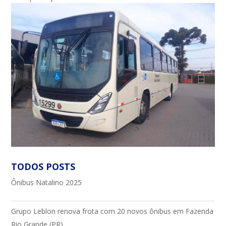
TODOS POSTS
Ônibus Natalino 2025
Grupo Leblon renova frota com 20 novos ônibus em Fazenda
Rio Grande (PR)