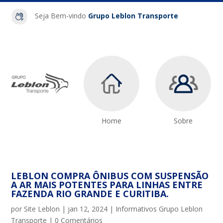
Seja Bem-vindo
Grupo Leblon Transporte
Home
Sobre
LEBLON COMPRA ÔNIBUS COM SUSPENSÃO
A AR MAIS POTENTES PARA LINHAS ENTRE
FAZENDA RIO GRANDE E CURITIBA.
por
Site Leblon
|
jan 12, 2024
|
Informativos Grupo Leblon
Transporte
|
0 Comentários