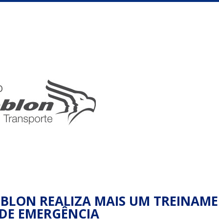
BLON REALIZA MAIS UM TREINAM
DE EMERGÊNCIA