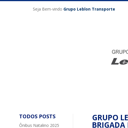
Seja Bem-vindo
Grupo Leblon Transporte
GRUPO LE
TODOS POSTS
BRIGADA 
Ônibus Natalino 2025