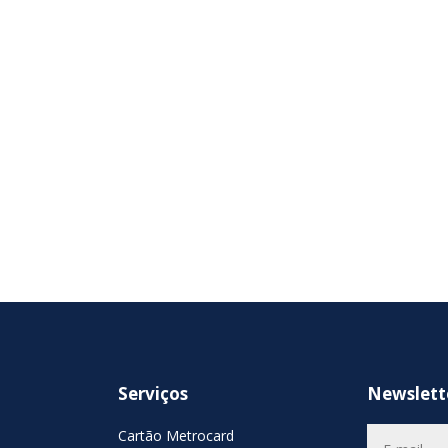
Serviços
Newslett
Cartão Metrocard