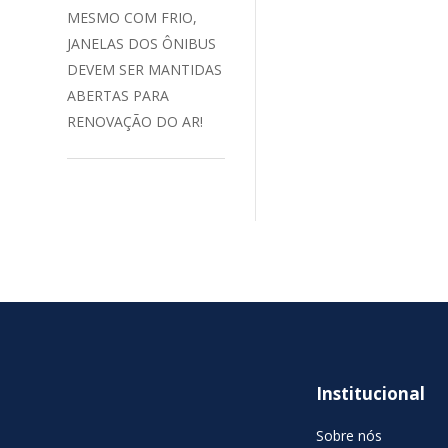
MESMO COM FRIO,
JANELAS DOS ÔNIBUS
DEVEM SER MANTIDAS
ABERTAS PARA
RENOVAÇÃO DO AR!
Institucional
Sobre nós