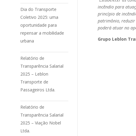
incêndio para atuaç
Dia do Transporte
princípio de incêndi
Coletivo 2025: uma
patrimônio, reduzi
oportunidade para
poderá atuar no ap
repensar a mobilidade
Grupo Leblon Tra
urbana
Relatório de
Transparência Salarial
2025 – Leblon
Transporte de
Passageiros Ltda.
Relatório de
Transparência Salarial
2025 – Viação Nobel
Ltda.